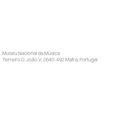
Museu Nacional da Música
Terreiro D. João V, 2640-492 Mafra, Portugal