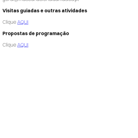
Visitas guiadas e outras atividades
Clique
AQUI
Propostas de programação
Clique
AQUI